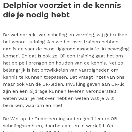
Delphior voorziet in de kennis
die je nodig hebt
De wet spreekt van scholing en vorming, wij gebruiken
het woord training. Als we het over trainen hebben,
dan is de voor de hand liggende associatie ‘in beweging
komen’. En dat is ook zo. Bij een training gaat het om
het op peil brengen en houden van de kennis. Net zo
belangrijk is het ontwikkelen van vaardigheden om
kennis te kunnen toepassen. Dat vraagt inzet van ons,
maar ook van de OR-leden. Invulling geven aan OR-lid
zijn en een bijdrage kunnen leveren veronderstelt
weten waar je het over hebt en weten wat je wilt
bereiken, waarom en hoe!
De Wet op de Ondernemingsraden geeft iedere OR
scholingsrechten, doorbetaald en in werktijd. Op