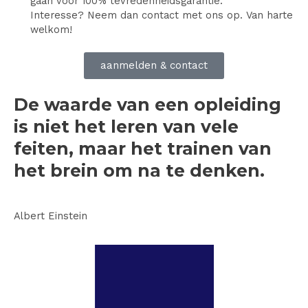
gaan voor 100% tevredenheidsgarantie.
Interesse? Neem dan contact met ons op. Van harte
welkom!
aanmelden & contact
De waarde van een opleiding
is niet het leren van vele
feiten, maar het trainen van
het brein om na te denken.
Albert Einstein