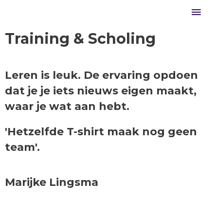
Training & Scholing
Leren is leuk. De ervaring opdoen
dat je je iets nieuws eigen maakt,
waar je wat aan hebt.
'Hetzelfde T-shirt maak nog geen
team'.
Marijke Lingsma