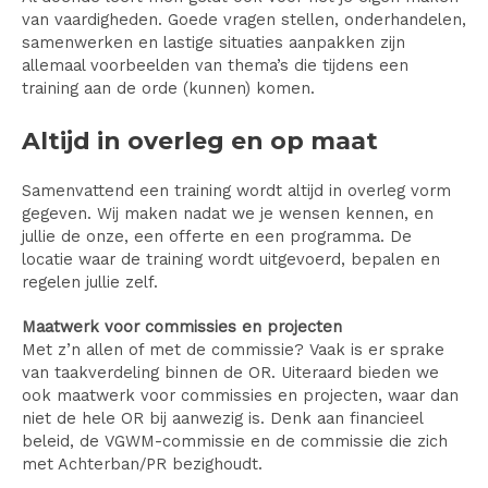
van vaardigheden. Goede vragen stellen, onderhandelen,
samenwerken en lastige situaties aanpakken zijn
allemaal voorbeelden van thema’s die tijdens een
training aan de orde (kunnen) komen.
Altijd in overleg en op maat
Samenvattend een training wordt altijd in overleg vorm
gegeven. Wij maken nadat we je wensen kennen, en
jullie de onze, een offerte en een programma. De
locatie waar de training wordt uitgevoerd, bepalen en
regelen jullie zelf.
Maatwerk voor commissies en projecten
Met z’n allen of met de commissie? Vaak is er sprake
van taakverdeling binnen de OR. Uiteraard bieden we
ook maatwerk voor commissies en projecten, waar dan
niet de hele OR bij aanwezig is. Denk aan financieel
beleid, de VGWM-commissie en de commissie die zich
met Achterban/PR bezighoudt.